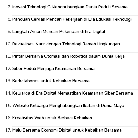
Inovasi Teknologi G Menghubungkan Dunia Peduli Sesama
Panduan Cerdas Mencari Pekerjaan di Era Edukasi Teknologi
Langkah Aman Mencari Pekerjaan di Era Digital
Revitalisasi Karir dengan Teknologi Ramah Lingkungan
Pintar Berkarya Otomasi dan Robotika dalam Dunia Kerja
Siber Peduli Menjaga Keamanan Bersama
Berkolaborasi untuk Kebaikan Bersama
Keluarga di Era Digital Memastikan Keamanan Siber Bersama
Website Keluarga Menghubungkan Ikatan di Dunia Maya
Kreativitas Web untuk Berbagi Kebaikan
Maju Bersama Ekonomi Digital untuk Kebaikan Bersama