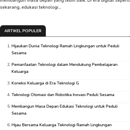
membangun masa depan yang lebih baik. Di era digital seperti
sekarang, edukasi teknologi...
ARTIKEL POPULER
Hijaukan Dunia Teknologi Ramah Lingkungan untuk Peduli
Sesama
Pemanfaatan Teknologi dalam Mendukung Pembelajaran
Keluarga
Koneksi Keluarga di Era Teknologi G
Teknologi Otomasi dan Robotika Inovasi Peduli Sesama
Membangun Masa Depan Edukasi Teknologi untuk Peduli
Sesama
Hijau Bersama Keluarga Teknologi Ramah Lingkungan