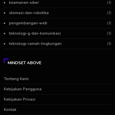
keamanan-siber
(3)
otomasi-dan-robotika
(3)
pengembangan-web
(3)
teknologi-g-dan-komunikasi
(3)
teknologi-ramah-lingkungan
(3)
MINDSET ABOVE
Tentang Kami
Kebijakan Pengguna
Kebijakan Privasi
Kontak