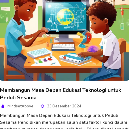
Membangun Masa Depan Edukasi Teknologi untuk
Peduli Sesama
MindsetAbove
23 Desember 2024
Membangun Masa Depan Edukasi Teknologi untuk Peduli
Sesama Pendidikan merupakan salah satu faktor kunci dalam