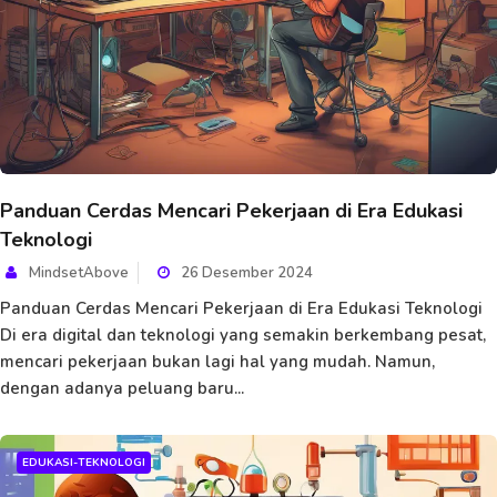
Panduan Cerdas Mencari Pekerjaan di Era Edukasi
Teknologi
MindsetAbove
26 Desember 2024
Panduan Cerdas Mencari Pekerjaan di Era Edukasi Teknologi
Di era digital dan teknologi yang semakin berkembang pesat,
mencari pekerjaan bukan lagi hal yang mudah. Namun,
dengan adanya peluang baru...
EDUKASI-TEKNOLOGI