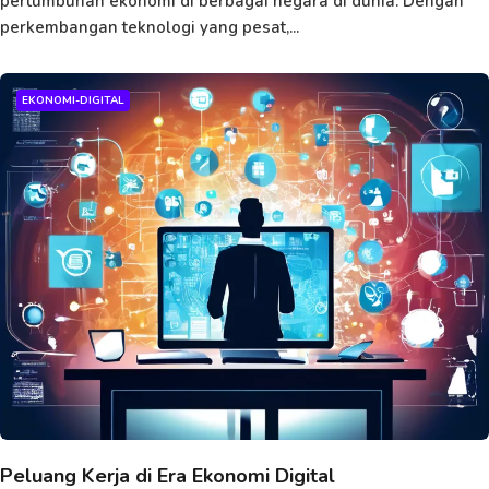
pertumbuhan ekonomi di berbagai negara di dunia. Dengan
perkembangan teknologi yang pesat,...
EKONOMI-DIGITAL
Peluang Kerja di Era Ekonomi Digital