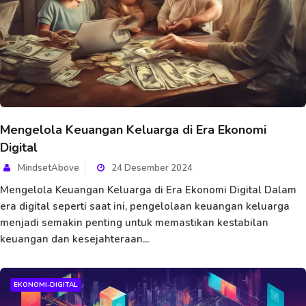
Mengelola Keuangan Keluarga di Era Ekonomi
Digital
MindsetAbove
24 Desember 2024
Mengelola Keuangan Keluarga di Era Ekonomi Digital Dalam
era digital seperti saat ini, pengelolaan keuangan keluarga
menjadi semakin penting untuk memastikan kestabilan
keuangan dan kesejahteraan...
EKONOMI-DIGITAL