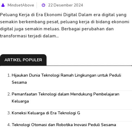
MindsetAbove
22 Desember 2024
Peluang Kerja di Era Ekonomi Digital Dalam era digital yang
semakin berkembang pesat, peluang kerja di bidang ekonomi
digital juga semakin meluas. Berbagai perubahan dan
transformasi terjadi dalam...
ARTIKEL POPULER
Hijaukan Dunia Teknologi Ramah Lingkungan untuk Peduli
Sesama
Pemanfaatan Teknologi dalam Mendukung Pembelajaran
Keluarga
Koneksi Keluarga di Era Teknologi G
Teknologi Otomasi dan Robotika Inovasi Peduli Sesama