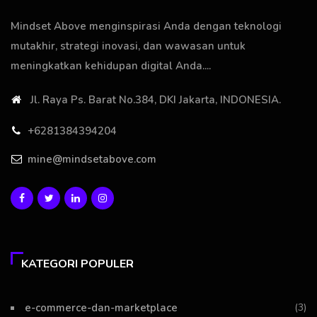
Mindset Above menginspirasi Anda dengan teknologi
mutakhir, strategi inovasi, dan wawasan untuk
meningkatkan kehidupan digital Anda....
Jl. Raya Ps. Barat No.384, DKI Jakarta, INDONESIA.
+6281384394204
mine@mindsetabove.com
KATEGORI POPULER
e-commerce-dan-marketplace
(3)