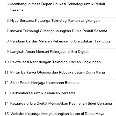
Membangun Masa Depan Edukasi Teknologi untuk Peduli
Sesama
Hijau Bersama Keluarga Teknologi Ramah Lingkungan
Inovasi Teknologi G Menghubungkan Dunia Peduli Sesama
Panduan Cerdas Mencari Pekerjaan di Era Edukasi Teknologi
Langkah Aman Mencari Pekerjaan di Era Digital
Revitalisasi Karir dengan Teknologi Ramah Lingkungan
Pintar Berkarya Otomasi dan Robotika dalam Dunia Kerja
Siber Peduli Menjaga Keamanan Bersama
Berkolaborasi untuk Kebaikan Bersama
Keluarga di Era Digital Memastikan Keamanan Siber Bersama
Website Keluarga Menghubungkan Ikatan di Dunia Maya