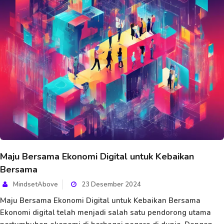
Maju Bersama Ekonomi Digital untuk Kebaikan
Bersama
MindsetAbove
23 Desember 2024
Maju Bersama Ekonomi Digital untuk Kebaikan Bersama
Ekonomi digital telah menjadi salah satu pendorong utama