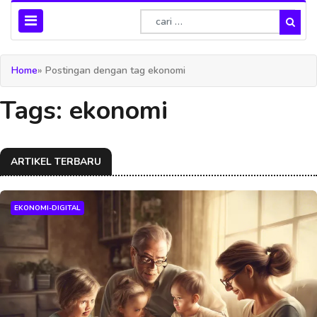
Home
» Postingan dengan tag ekonomi
Tags: ekonomi
ARTIKEL TERBARU
EKONOMI-DIGITAL