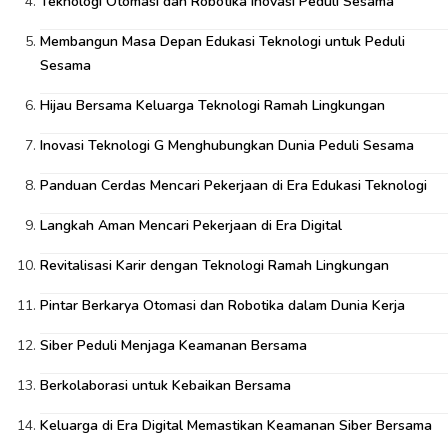
Teknologi Otomasi dan Robotika Inovasi Peduli Sesama
Membangun Masa Depan Edukasi Teknologi untuk Peduli
Sesama
Hijau Bersama Keluarga Teknologi Ramah Lingkungan
Inovasi Teknologi G Menghubungkan Dunia Peduli Sesama
Panduan Cerdas Mencari Pekerjaan di Era Edukasi Teknologi
Langkah Aman Mencari Pekerjaan di Era Digital
Revitalisasi Karir dengan Teknologi Ramah Lingkungan
Pintar Berkarya Otomasi dan Robotika dalam Dunia Kerja
Siber Peduli Menjaga Keamanan Bersama
Berkolaborasi untuk Kebaikan Bersama
Keluarga di Era Digital Memastikan Keamanan Siber Bersama