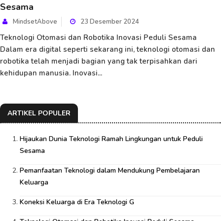
Sesama
MindsetAbove
23 Desember 2024
Teknologi Otomasi dan Robotika Inovasi Peduli Sesama
Dalam era digital seperti sekarang ini, teknologi otomasi dan
robotika telah menjadi bagian yang tak terpisahkan dari
kehidupan manusia. Inovasi...
ARTIKEL POPULER
Hijaukan Dunia Teknologi Ramah Lingkungan untuk Peduli
Sesama
Pemanfaatan Teknologi dalam Mendukung Pembelajaran
Keluarga
Koneksi Keluarga di Era Teknologi G