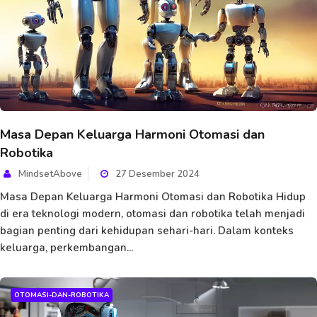
Masa Depan Keluarga Harmoni Otomasi dan
Robotika
MindsetAbove
27 Desember 2024
Masa Depan Keluarga Harmoni Otomasi dan Robotika Hidup
di era teknologi modern, otomasi dan robotika telah menjadi
bagian penting dari kehidupan sehari-hari. Dalam konteks
keluarga, perkembangan...
OTOMASI-DAN-ROBOTIKA