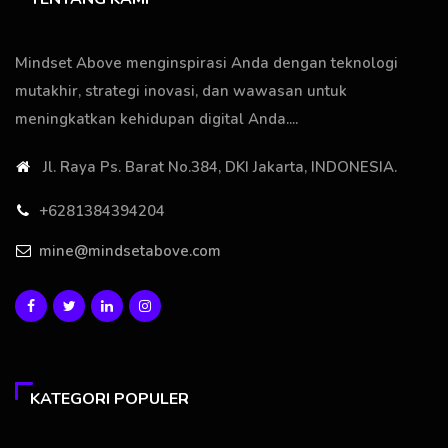
Mindset Above menginspirasi Anda dengan teknologi
mutakhir, strategi inovasi, dan wawasan untuk
meningkatkan kehidupan digital Anda....
Jl. Raya Ps. Barat No.384, DKI Jakarta, INDONESIA.
+6281384394204
mine@mindsetabove.com
KATEGORI POPULER