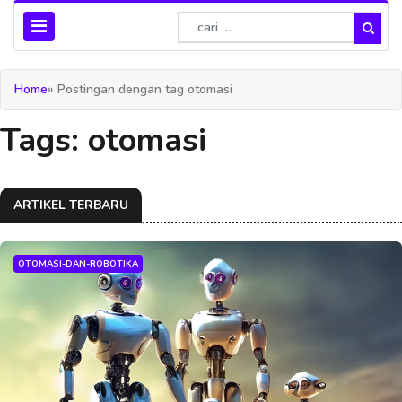
Home
» Postingan dengan tag otomasi
Tags: otomasi
ARTIKEL TERBARU
OTOMASI-DAN-ROBOTIKA