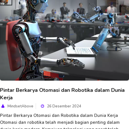
Pintar Berkarya Otomasi dan Robotika dalam Dunia
Kerja
MindsetAbove
26 Desember 2024
Pintar Berkarya Otomasi dan Robotika dalam Dunia Kerja
Otomasi dan robotika telah menjadi bagian penting dalam