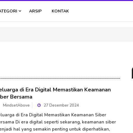
ATEGORI
ARSIP
KONTAK
eluarga di Era Digital Memastikan Keamanan
iber Bersama
MindsetAbove
27 Desember 2024
luarga di Era Digital Memastikan Keamanan Siber
rsama Di era digital seperti sekarang, keamanan siber
njadi hal yang semakin penting untuk diperhatikan,