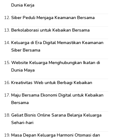
Dunia Kerja
Siber Peduli Menjaga Keamanan Bersama
Berkolaborasi untuk Kebaikan Bersama
Keluarga di Era Digital Memastikan Keamanan
Siber Bersama
Website Keluarga Menghubungkan Ikatan di
Dunia Maya
Kreativitas Web untuk Berbagi Kebaikan
Maju Bersama Ekonomi Digital untuk Kebaikan
Bersama
Geliat Bisnis Online Sarana Belanja Keluarga
Sehari-hari
Masa Depan Keluarga Harmoni Otomasi dan