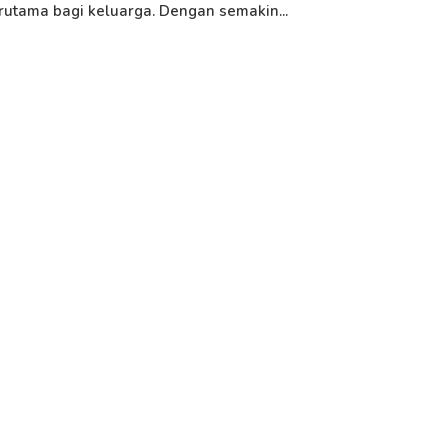
rutama bagi keluarga. Dengan semakin...