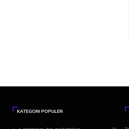
KATEGORI POPULER