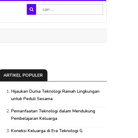
ARTIKEL POPULER
Hijaukan Dunia Teknologi Ramah Lingkungan
untuk Peduli Sesama
Pemanfaatan Teknologi dalam Mendukung
Pembelajaran Keluarga
Koneksi Keluarga di Era Teknologi G