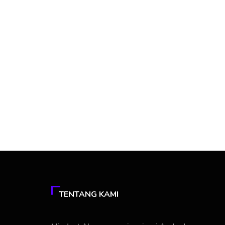
TENTANG KAMI