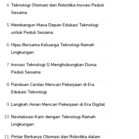
Teknologi Otomasi dan Robotika Inovasi Peduli
Sesama
Membangun Masa Depan Edukasi Teknologi
untuk Peduli Sesama
Hijau Bersama Keluarga Teknologi Ramah
Lingkungan
Inovasi Teknologi G Menghubungkan Dunia
Peduli Sesama
Panduan Cerdas Mencari Pekerjaan di Era
Edukasi Teknologi
Langkah Aman Mencari Pekerjaan di Era Digital
Revitalisasi Karir dengan Teknologi Ramah
Lingkungan
Pintar Berkarya Otomasi dan Robotika dalam