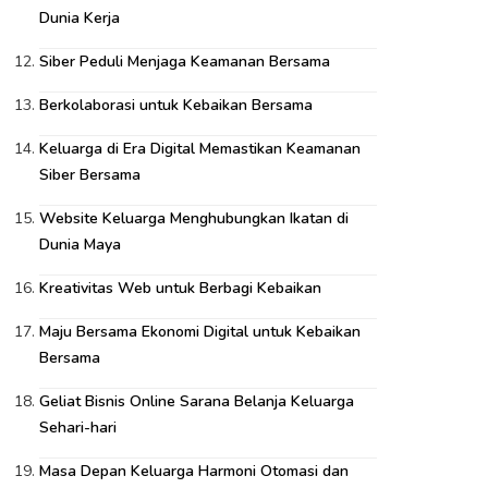
Dunia Kerja
Siber Peduli Menjaga Keamanan Bersama
Berkolaborasi untuk Kebaikan Bersama
Keluarga di Era Digital Memastikan Keamanan
Siber Bersama
Website Keluarga Menghubungkan Ikatan di
Dunia Maya
Kreativitas Web untuk Berbagi Kebaikan
Maju Bersama Ekonomi Digital untuk Kebaikan
Bersama
Geliat Bisnis Online Sarana Belanja Keluarga
Sehari-hari
Masa Depan Keluarga Harmoni Otomasi dan