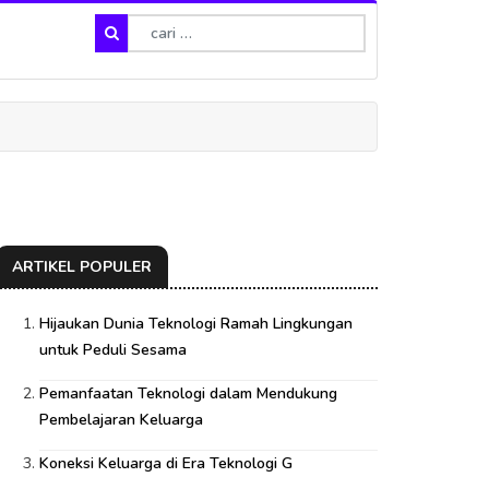
ARTIKEL POPULER
Hijaukan Dunia Teknologi Ramah Lingkungan
untuk Peduli Sesama
Pemanfaatan Teknologi dalam Mendukung
Pembelajaran Keluarga
Koneksi Keluarga di Era Teknologi G