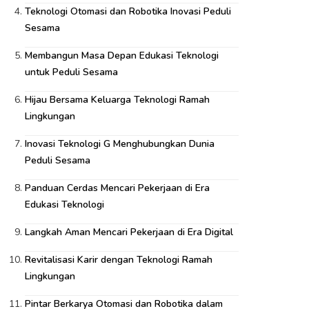
Teknologi Otomasi dan Robotika Inovasi Peduli
Sesama
Membangun Masa Depan Edukasi Teknologi
untuk Peduli Sesama
Hijau Bersama Keluarga Teknologi Ramah
Lingkungan
Inovasi Teknologi G Menghubungkan Dunia
Peduli Sesama
Panduan Cerdas Mencari Pekerjaan di Era
Edukasi Teknologi
Langkah Aman Mencari Pekerjaan di Era Digital
Revitalisasi Karir dengan Teknologi Ramah
Lingkungan
Pintar Berkarya Otomasi dan Robotika dalam