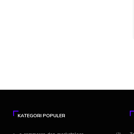
KATEGORI POPULER