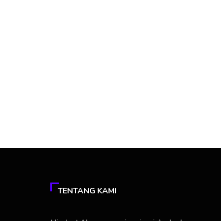
TENTANG KAMI